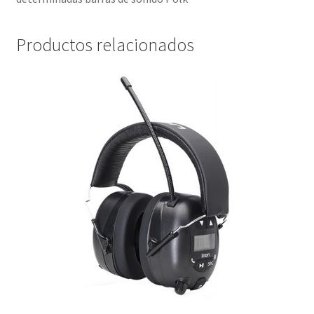
Productos relacionados