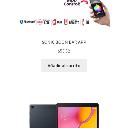
SONIC BOOM BAR APP
$
53.52
Añadir al carrito