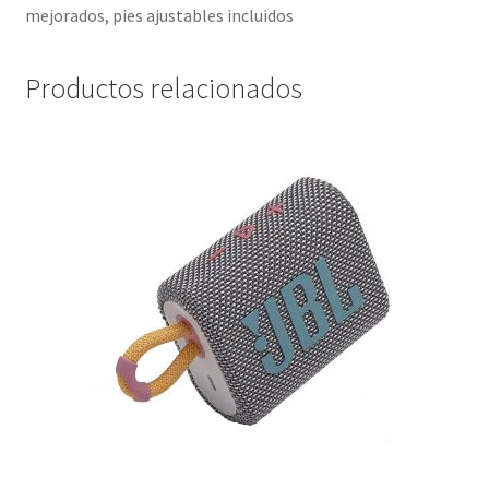
mejorados, pies ajustables incluidos
Productos relacionados