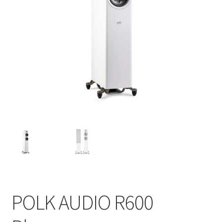
POLK AUDIO R600