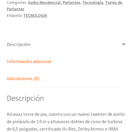
Categorías:
Audio Residencial
,
Parlantes
,
Tecnología
,
Torres de
Parlantes
Etiqueta:
TECNOLOGIA
Descripción
Información adicional
Valoraciones (0)
Descripción
Altavoz torre de pie, cuenta con un nuevo tweeter de anillo
de pináculo de 1.0 in y altavoces dobles de cono de turbina
de 6,5 pulgadas, certificado Hi-Res, Dolby Atmos e IMAX