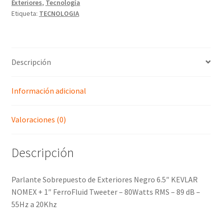
Exteriores
,
Tecnología
Etiqueta:
TECNOLOGIA
Descripción
Información adicional
Valoraciones (0)
Descripción
Parlante Sobrepuesto de Exteriores Negro 6.5″ KEVLAR
NOMEX + 1″ FerroFluid Tweeter – 80Watts RMS – 89 dB –
55Hz a 20Khz