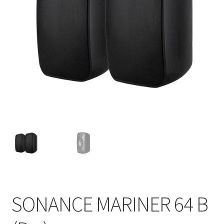
SONANCE MARINER 64 B