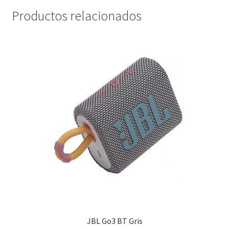
Productos relacionados
JBL Go3 BT Gris