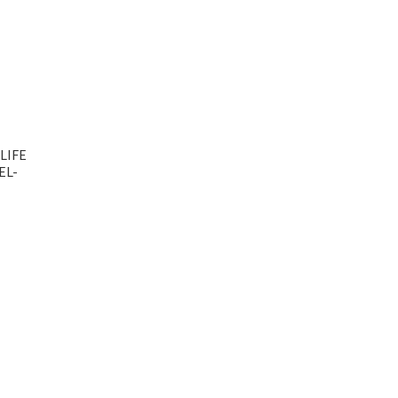
LIFE
EL-