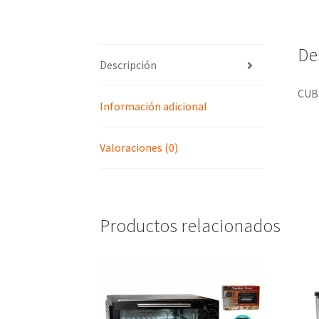
De
Descripción
CUB
Información adicional
Valoraciones (0)
Productos relacionados