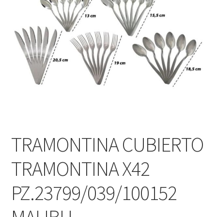
TRAMONTINA CUBIERTO
TRAMONTINA X42
PZ.23799/039/100152