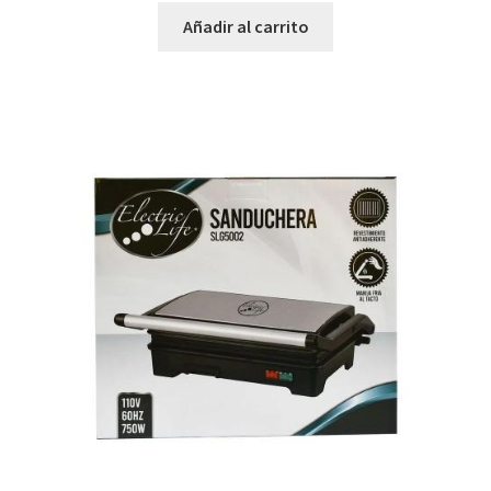
Añadir al carrito