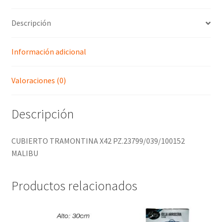
Descripción
Información adicional
Valoraciones (0)
Descripción
CUBIERTO TRAMONTINA X42 PZ.23799/039/100152
MALIBU
Productos relacionados